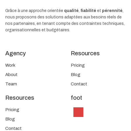
Grâce à une approche orientée
qualité
,
fiabilité
et
pérennité
,
nous proposons des solutions adaptées aux besoins réels de
nos partenaires, en tenant compte des contraintes techniques,
organisationnelles et budgétaires.
Agency
Resources
Work
Pricing
About
Blog
Team
Contact
Resources
foot
Pricing
Blog
Contact