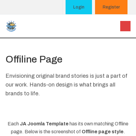
Login
Register
Offiline Page
Envisioning original brand stories is just a part of
our work. Hands-on design is what brings all
brands to life.
Each
JA Joomla Template
has its own matching Offline
page. Below is the screenshot of
Offline page style
.