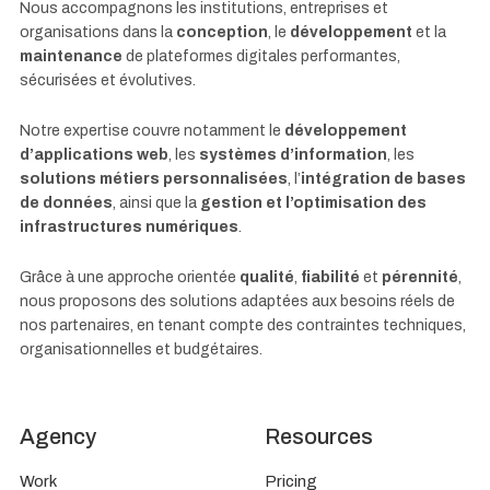
Nous accompagnons les institutions, entreprises et
organisations dans la
conception
, le
développement
et la
maintenance
de plateformes digitales performantes,
sécurisées et évolutives.
Notre expertise couvre notamment le
développement
d’applications web
, les
systèmes d’information
, les
solutions métiers personnalisées
, l’
intégration de bases
de données
, ainsi que la
gestion et l’optimisation des
infrastructures numériques
.
Grâce à une approche orientée
qualité
,
fiabilité
et
pérennité
,
nous proposons des solutions adaptées aux besoins réels de
nos partenaires, en tenant compte des contraintes techniques,
organisationnelles et budgétaires.
Agency
Resources
Work
Pricing