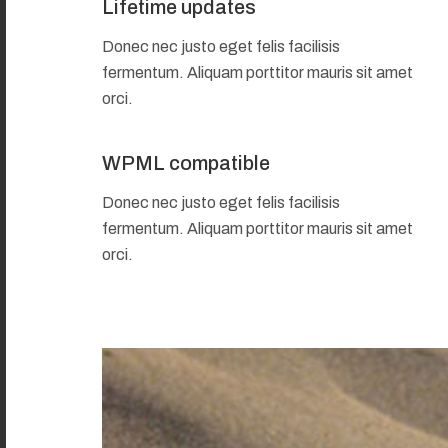
Lifetime updates
Donec nec justo eget felis facilisis
fermentum. Aliquam porttitor mauris sit amet
orci.
WPML compatible
Donec nec justo eget felis facilisis
fermentum. Aliquam porttitor mauris sit amet
orci.