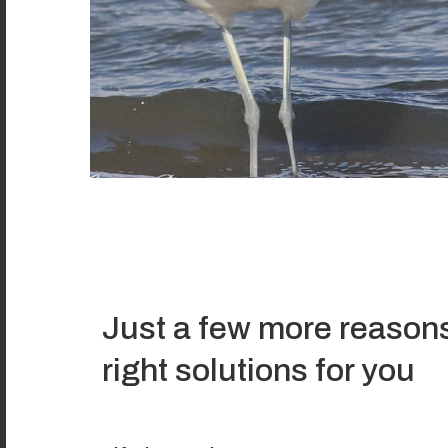
Just a few more reasons
right solutions for you