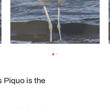
 Piquo is the