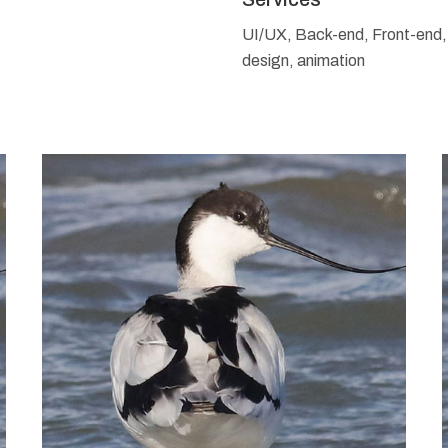
UI/UX, Back-end, Front-end,
design, animation